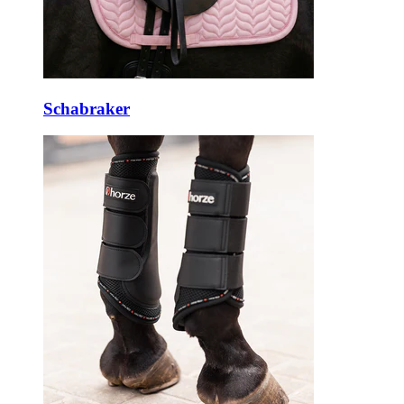
Schabraker