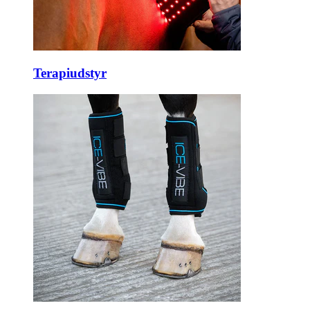
Terapiudstyr