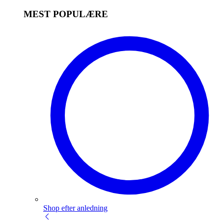
MEST POPULÆRE
Shop efter anledning