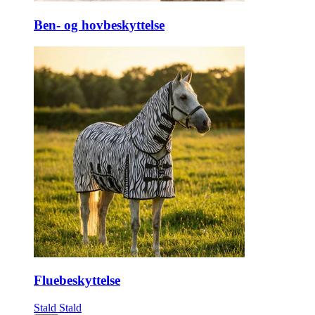
Ben- og hovbeskyttelse
Fluebeskyttelse
Stald
Stald