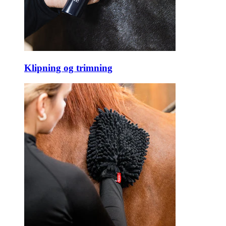
Klipning og trimning