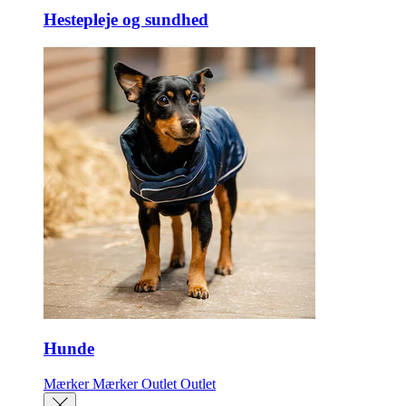
Hestepleje og sundhed
Hunde
Mærker
Mærker
Outlet
Outlet