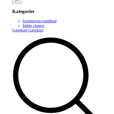
Kategorier
Sommerens toptilbud
Sidste chance
Gavekort
Gavekort