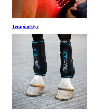
Terapiudstyr