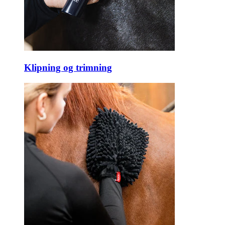
Klipning og trimning