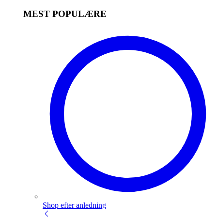
MEST POPULÆRE
Shop efter anledning