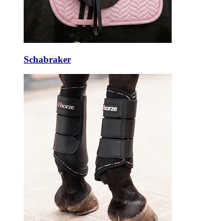
Schabraker