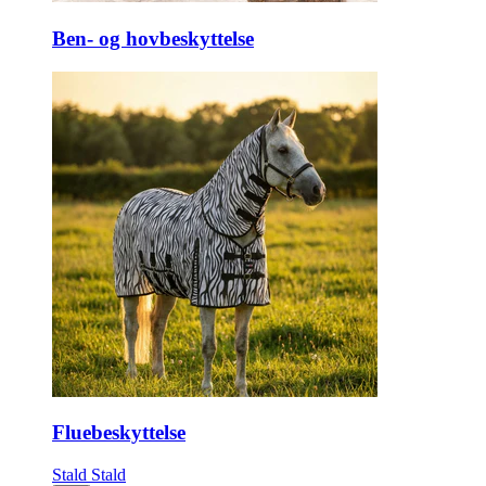
Ben- og hovbeskyttelse
Fluebeskyttelse
Stald
Stald