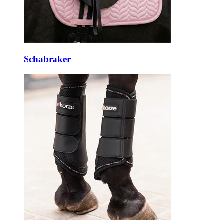
Schabraker