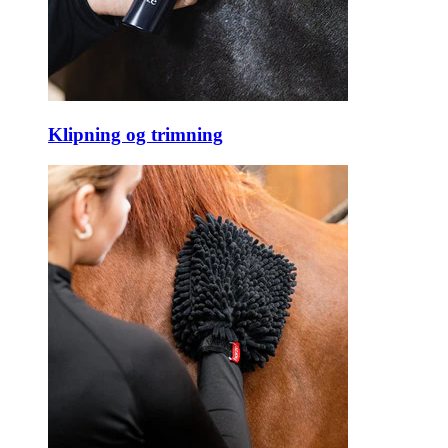
Klipning og trimning