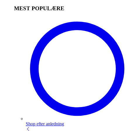
MEST POPULÆRE
Shop efter anledning