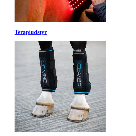
Terapiudstyr